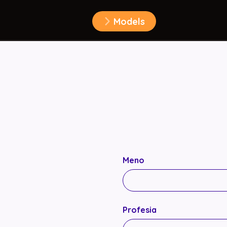
Models
Meno
Profesia