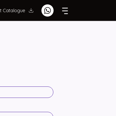
t Catalogue